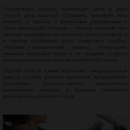
Понравилась модель, привлекает цена и руки
тянутся дать задаток? Продавец чувствует ваш
интерес и торопит с решением, рассказывая о
толпе желающих? Эмоции — плохой советчик при
покупке автомобиля за несколько тысяч долларов, а
в спешке покупатели часто совершают ошибки:
упускают юридические нюансы, игнорируют
намытый моторный отсек и не придают особого
значения перетяжке руля на «пробеге 70 тысяч».
Подбор авто в Киеве исключает эмоциональный
фактор и страх упустить выгодное предложение.
Специалист руководствуется результатами
диагностики, которые в будущем становятся
основой для успешного торга.