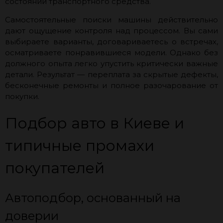
состоянии транспортного средства.
Самостоятельные поиски машины действительно
дают ощущение контроля над процессом. Вы сами
выбираете варианты, договариваетесь о встречах,
осматриваете понравившиеся модели. Однако без
должного опыта легко упустить критически важные
детали. Результат — переплата за скрытые дефекты,
бесконечные ремонты и полное разочарование от
покупки.
Подбор авто в Киеве и
типичные промахи
покупателей
Автоподбор, основанный на
доверии