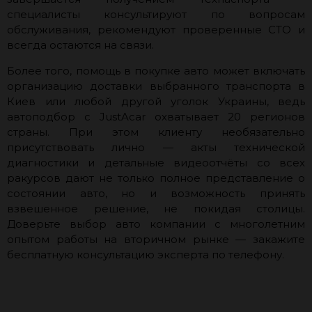
специалисты консультируют по вопросам
обслуживания, рекомендуют проверенные СТО и
всегда остаются на связи.
Более того, помощь в покупке авто может включать
организацию доставки выбранного транспорта в
Киев или любой другой уголок Украины, ведь
автоподбор с JustAcar охватывает 20 регионов
страны. При этом клиенту необязательно
присутствовать лично — акты технической
диагностики и детальные видеоотчёты со всех
ракурсов дают не только полное представление о
состоянии авто, но и возможность принять
взвешенное решение, не покидая столицы.
Доверьте выбор авто компании с многолетним
опытом работы на вторичном рынке — закажите
бесплатную консультацию эксперта по телефону.