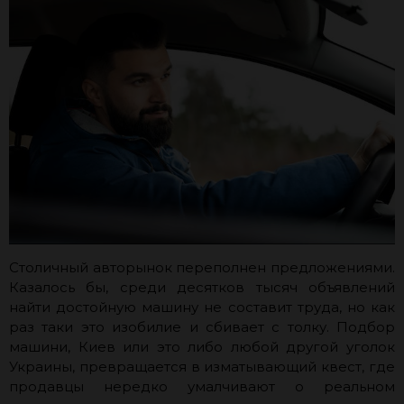
Столичный авторынок переполнен предложениями.
Казалось бы, среди десятков тысяч объявлений
найти достойную машину не составит труда, но как
раз таки это изобилие и сбивает с толку. Подбор
машини, Киев или это либо любой другой уголок
Украины, превращается в изматывающий квест, где
продавцы нередко умалчивают о реальном