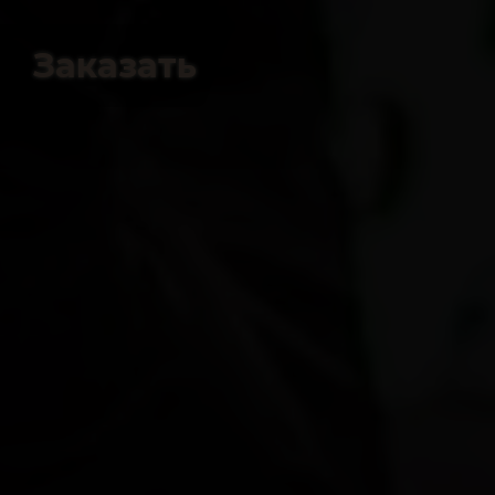
Заказать