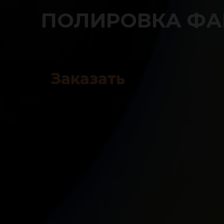
ПОЛИРОВКА Ф
Заказать