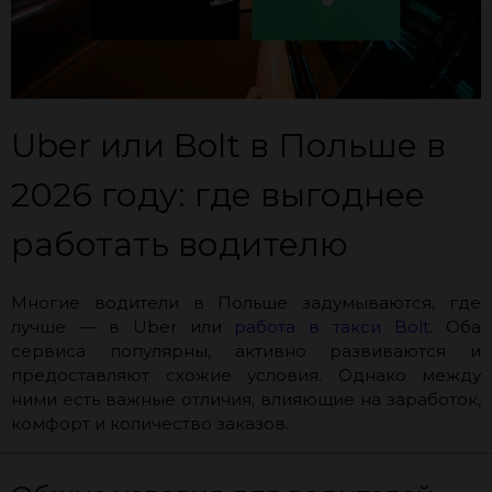
Uber или Bolt в Польше в
2026 году: где выгоднее
работать водителю
Многие водители в Польше задумываются, где
лучше — в Uber или
работа в такси Bolt
. Оба
сервиса популярны, активно развиваются и
предоставляют схожие условия. Однако между
ними есть важные отличия, влияющие на заработок,
комфорт и количество заказов.