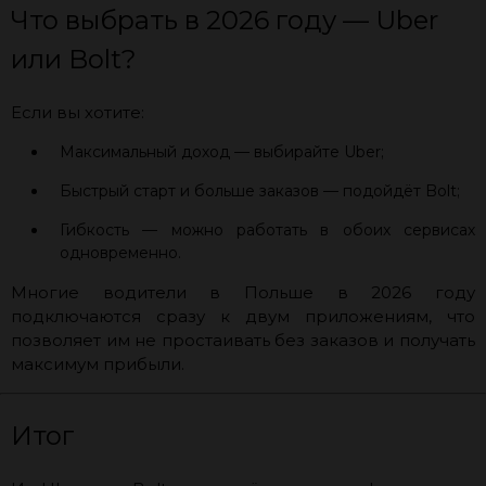
Что выбрать в 2026 году — Uber
или Bolt?
Если вы хотите:
Максимальный доход — выбирайте Uber;
Быстрый старт и больше заказов — подойдёт Bolt;
Гибкость — можно работать в обоих сервисах
одновременно.
Многие водители в Польше в 2026 году
подключаются сразу к двум приложениям, что
позволяет им не простаивать без заказов и получать
максимум прибыли.
Итог