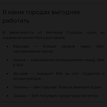
В каких городах выгоднее
работать
В зависимости от региона Польши, один из
сервисов может быть выгоднее:
Варшава — больше заказов через Uber,
корпоративный сектор;
Краков — равномерное распределение между Uber
и Bolt;
Вроцлав — лидирует Bolt за счёт студентов и
ночных поездок;
Познань — Uber получает больше заказов в будни;
Гданьск — Bolt популярен среди туристов летом.