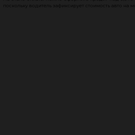
поскольку водитель зафиксирует стоимость авто на м