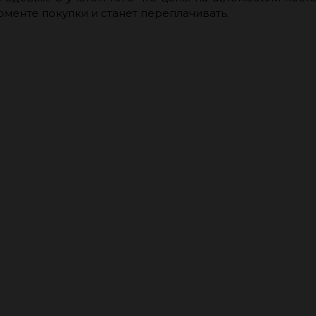
оменте покупки и станет переплачивать.