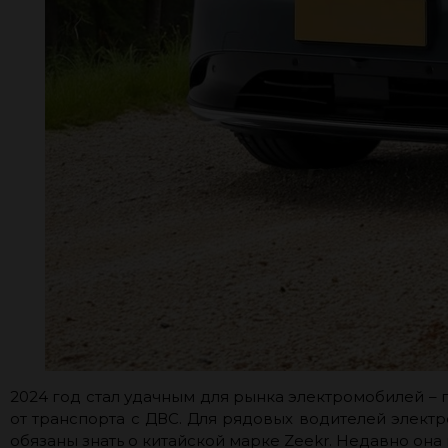
2024 год стал удачным для рынка электромобилей – 
от транспорта с ДВС. Для рядовых водителей электр
обязаны знать о китайской марке Zeekr. Недавно он