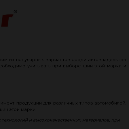
ним из популярных вариантов среди автовладельцев
необходимо учитывать при выборе шин этой марки и
имент продукции для различных типов автомобилей.
шин этой марки:
 технологий и высококачественных материалов, при