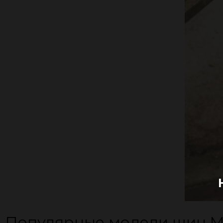
Популярные модели шин Ma